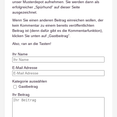
unser Musterdepot aufnehmen. Sie werden dann als
erfolgreicher „Spürhund“ auf dieser Seite
ausgezeichnet.
Wenn Sie einen anderen Beitrag einreichen wollen, der
kein Kommentar zu einem bereits veröffentlichten
Beitrag ist (denn dafür gibt es die Kommentarfunktion),
klicken Sie unten auf „Gastbeitrag“.
Also, ran an die Tasten!
Ihr Name
E-Mail Adresse
Kategorie auswählen
Gastbeitrag
Ihr Beitrag