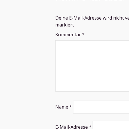
Deine E-Mail-Adresse wird nicht ve
markiert
Kommentar
*
Name
*
E-Mail-Adresse
*