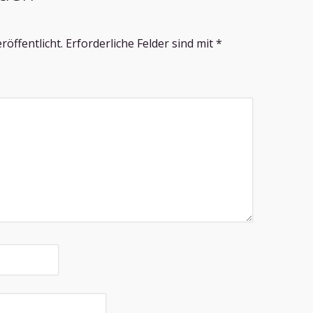
röffentlicht.
Erforderliche Felder sind mit
*