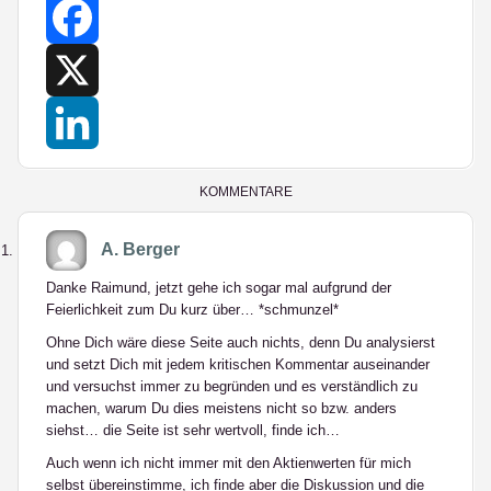
Facebook
X
LinkedIn
KOMMENTARE
A. Berger
Danke Raimund, jetzt gehe ich sogar mal aufgrund der
Feierlichkeit zum Du kurz über… *schmunzel*
Ohne Dich wäre diese Seite auch nichts, denn Du analysierst
und setzt Dich mit jedem kritischen Kommentar auseinander
und versuchst immer zu begründen und es verständlich zu
machen, warum Du dies meistens nicht so bzw. anders
siehst… die Seite ist sehr wertvoll, finde ich…
Auch wenn ich nicht immer mit den Aktienwerten für mich
selbst übereinstimme, ich finde aber die Diskussion und die