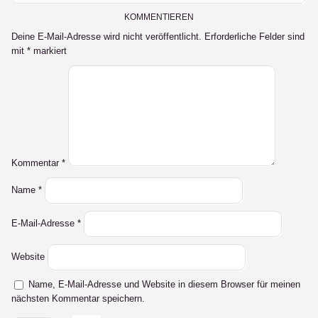
KOMMENTIEREN
Deine E-Mail-Adresse wird nicht veröffentlicht.
Erforderliche Felder sind
mit
*
markiert
Kommentar
*
Name
*
E-Mail-Adresse
*
Website
Name, E-Mail-Adresse und Website in diesem Browser für meinen
nächsten Kommentar speichern.