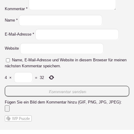
Kommentar
*
Name
*
E-Mail-Adresse
*
Website
Name, E-Mail-Adresse und Website in diesem Browser für meinen
nächsten Kommentar speichern.
4
×
=
32
Fügen Sie ein Bild dem Kommentar hinzu (GIF, PNG, JPG, JPEG):