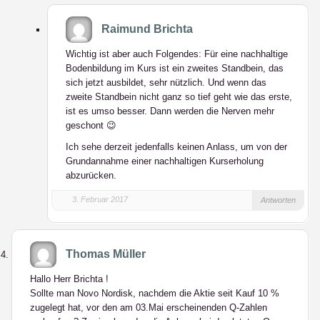
Raimund Brichta
Wichtig ist aber auch Folgendes: Für eine nachhaltige
Bodenbildung im Kurs ist ein zweites Standbein, das
sich jetzt ausbildet, sehr nützlich. Und wenn das
zweite Standbein nicht ganz so tief geht wie das erste,
ist es umso besser. Dann werden die Nerven mehr
geschont 😉
Ich sehe derzeit jedenfalls keinen Anlass, um von der
Grundannahme einer nachhaltigen Kurserholung
abzurücken.
3. Februar 2017
Antworten
Thomas Müller
Hallo Herr Brichta !
Sollte man Novo Nordisk, nachdem die Aktie seit Kauf 10 %
zugelegt hat, vor den am 03.Mai erscheinenden Q-Zahlen