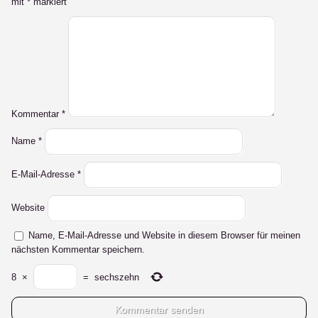
mit
*
markiert
Kommentar
*
Name
*
E-Mail-Adresse
*
Website
Name, E-Mail-Adresse und Website in diesem Browser für meinen
nächsten Kommentar speichern.
8
×
=
sechszehn