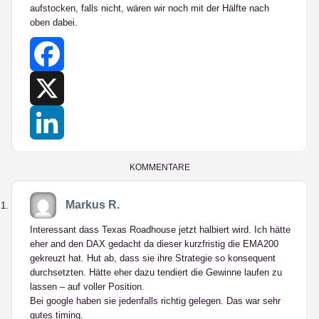
aufstocken, falls nicht, wären wir noch mit der Hälfte nach
oben dabei.
Facebook
X
LinkedIn
KOMMENTARE
Markus R.
Interessant dass Texas Roadhouse jetzt halbiert wird. Ich hätte
eher and den DAX gedacht da dieser kurzfristig die EMA200
gekreuzt hat. Hut ab, dass sie ihre Strategie so konsequent
durchsetzten. Hätte eher dazu tendiert die Gewinne laufen zu
lassen – auf voller Position.
Bei google haben sie jedenfalls richtig gelegen. Das war sehr
gutes timing.