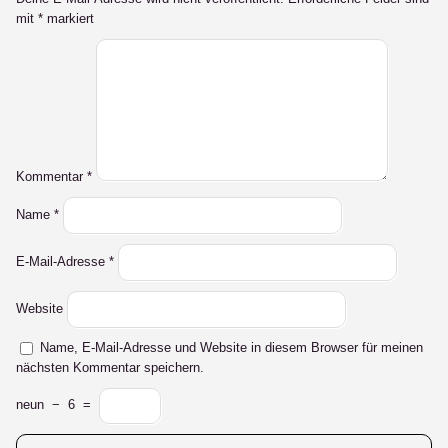
mit
*
markiert
Kommentar
*
Name
*
E-Mail-Adresse
*
Website
Name, E-Mail-Adresse und Website in diesem Browser für meinen
nächsten Kommentar speichern.
neun
−
6
=