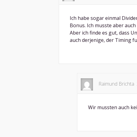
Ich habe sogar einmal Divid
Bonus. Ich musste aber auch
Aber ich finde es gut, dass Un
auch derjenige, der Timing fu
Raimund Brichta
Wir mussten auch kei