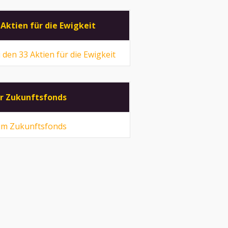
 Aktien für die Ewigkeit
 den 33 Aktien für die Ewigkeit
r Zukunftsfonds
m Zukunftsfonds