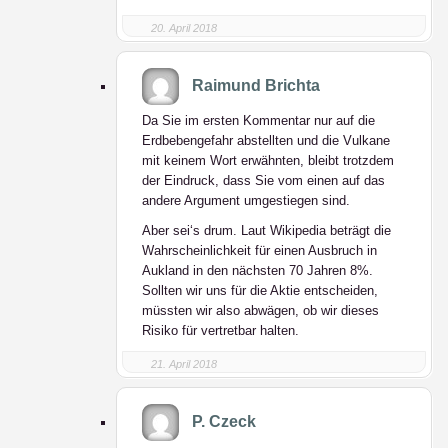
20. April 2018
Raimund Brichta
Da Sie im ersten Kommentar nur auf die
Erdbebengefahr abstellten und die Vulkane
mit keinem Wort erwähnten, bleibt trotzdem
der Eindruck, dass Sie vom einen auf das
andere Argument umgestiegen sind.
Aber sei‘s drum. Laut Wikipedia beträgt die
Wahrscheinlichkeit für einen Ausbruch in
Aukland in den nächsten 70 Jahren 8%.
Sollten wir uns für die Aktie entscheiden,
müssten wir also abwägen, ob wir dieses
Risiko für vertretbar halten.
21. April 2018
P. Czeck