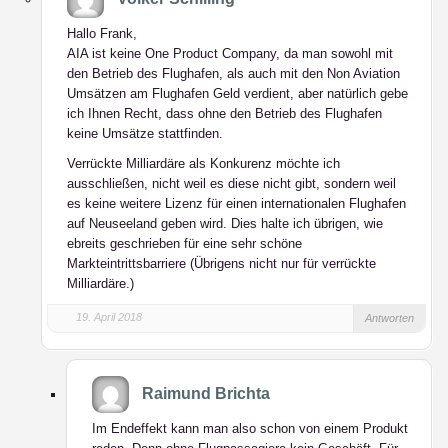
Hallo Frank,
AIA ist keine One Product Company, da man sowohl mit
den Betrieb des Flughafen, als auch mit den Non Aviation
Umsätzen am Flughafen Geld verdient, aber natürlich gebe
ich Ihnen Recht, dass ohne den Betrieb des Flughafen
keine Umsätze stattfinden.
Verrückte Milliardäre als Konkurenz möchte ich
ausschließen, nicht weil es diese nicht gibt, sondern weil
es keine weitere Lizenz für einen internationalen Flughafen
auf Neuseeland geben wird. Dies halte ich übrigen, wie
ebreits geschrieben für eine sehr schöne
Markteintrittsbarriere (Übrigens nicht nur für verrückte
Milliardäre.)
19. April 2018
Antworten
Raimund Brichta
Im Endeffekt kann man also schon von einem Produkt