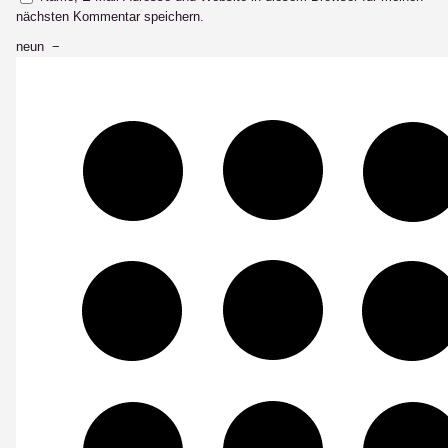
nächsten Kommentar speichern.
neun
−