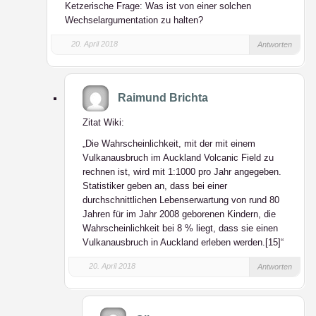
Ketzerische Frage: Was ist von einer solchen
Wechselargumentation zu halten?
20. April 2018
Antworten
Raimund Brichta
Zitat Wiki:
„Die Wahrscheinlichkeit, mit der mit einem
Vulkanausbruch im Auckland Volcanic Field zu
rechnen ist, wird mit 1:1000 pro Jahr angegeben.
Statistiker geben an, dass bei einer
durchschnittlichen Lebenserwartung von rund 80
Jahren für im Jahr 2008 geborenen Kindern, die
Wahrscheinlichkeit bei 8 % liegt, dass sie einen
Vulkanausbruch in Auckland erleben werden.[15]“
20. April 2018
Antworten