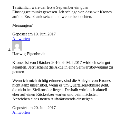
Tatsächlich wäre der letzte September ein guter
Einstiegszeitpunkt gewesen. Ich schlage vor, dass wir Krones
auf die Ersatzbank setzen und weiter beobachten.
Meinungen?
Gepostet am 19. Juni 2017
Antworten
Hartwig Eigenbrodt
Krones ist von Oktober 2016 bis Mai 2017 wirklich sehr gut
gelaufen. Jetzt scheint die Aktie in eine Seitwärtsbewegung zu
geraten.
Wenn ich mich richtig erinnere, sind die Anleger von Krones
nicht ganz unsensibel, wenn es um Quartalsergebnisse geht,
die nicht im Zielkorridor liegen. Deshalb würde ich aktuell
eher auf einen Rücksetzer warten und beim nächsten
Anzeichen eines neuen Aufwärtstrends einsteigen.
Gepostet am 20. Juni 2017
Antworten