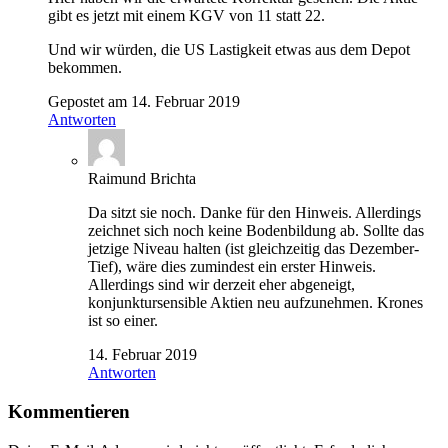
gibt es jetzt mit einem KGV von 11 statt 22.
Und wir würden, die US Lastigkeit etwas aus dem Depot
bekommen.
Gepostet am 14. Februar 2019
Antworten
Raimund Brichta
Da sitzt sie noch. Danke für den Hinweis. Allerdings
zeichnet sich noch keine Bodenbildung ab. Sollte das
jetzige Niveau halten (ist gleichzeitig das Dezember-
Tief), wäre dies zumindest ein erster Hinweis.
Allerdings sind wir derzeit eher abgeneigt,
konjunktursensible Aktien neu aufzunehmen. Krones
ist so einer.
14. Februar 2019
Antworten
Kommentieren