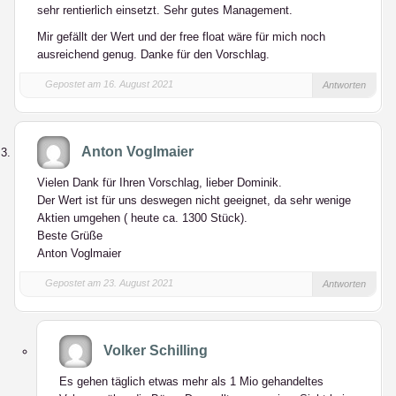
sehr rentierlich einsetzt. Sehr gutes Management.
Mir gefällt der Wert und der free float wäre für mich noch
ausreichend genug. Danke für den Vorschlag.
Gepostet am 16. August 2021
Antworten
Anton Voglmaier
Vielen Dank für Ihren Vorschlag, lieber Dominik.
Der Wert ist für uns deswegen nicht geeignet, da sehr wenige
Aktien umgehen ( heute ca. 1300 Stück).
Beste Grüße
Anton Voglmaier
Gepostet am 23. August 2021
Antworten
Volker Schilling
Es gehen täglich etwas mehr als 1 Mio gehandeltes