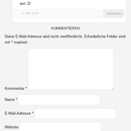
aus 😉
2. Mai 2018
Antworten
KOMMENTIEREN
Deine E-Mail-Adresse wird nicht veröffentlicht.
Erforderliche Felder sind
mit
*
markiert
Kommentar
*
Name
*
E-Mail-Adresse
*
Website