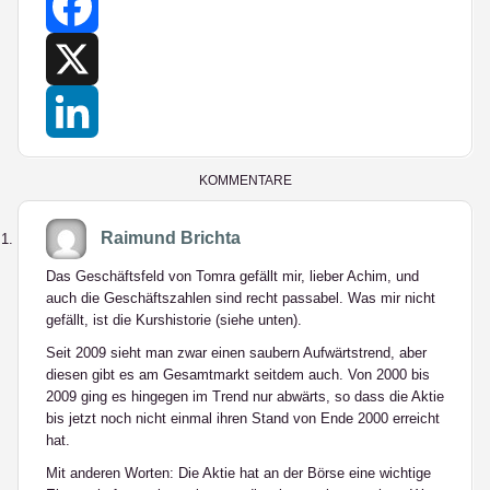
Facebook
X
LinkedIn
KOMMENTARE
Raimund Brichta
Das Geschäftsfeld von Tomra gefällt mir, lieber Achim, und
auch die Geschäftszahlen sind recht passabel. Was mir nicht
gefällt, ist die Kurshistorie (siehe unten).
Seit 2009 sieht man zwar einen saubern Aufwärtstrend, aber
diesen gibt es am Gesamtmarkt seitdem auch. Von 2000 bis
2009 ging es hingegen im Trend nur abwärts, so dass die Aktie
bis jetzt noch nicht einmal ihren Stand von Ende 2000 erreicht
hat.
Mit anderen Worten: Die Aktie hat an der Börse eine wichtige