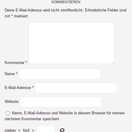
KOMMENTIEREN
Deine E-Mail-Adresse wird nicht veröffentlicht.
Erforderliche Felder sind
mit
*
markiert
Kommentar
*
Name
*
E-Mail-Adresse
*
Website
Name, E-Mail-Adresse und Website in diesem Browser für meinen
nächsten Kommentar speichern.
sieben
×
fünf
=