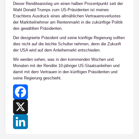
Dieser Renditeanstieg um einen halben Prozentpunkt seit der
Wahl Donald Trumps zum US-Präsidenten ist meines
Erachtens Ausdruck eines allmählichen Vertrauensverlustes
der Marktteilnehmer am Rentenmarkt in die zukünftige Politik
des gewählten Präsidenten.
Der designierte Präsident und seine künftige Regierung sollten
dies nicht auf die leichte Schulter nehmen, denn die Zukunft
der USA wird auf dem Anleihemarkt entschieden.
Wir werden sehen, was in den kommenden Wochen und
Monaten mit der Rendite 10-jähriger US-Staatsanleihen und
damit mit dem Vertrauen in den künftigen Präsidenten und
seine Regierung geschieht.
Facebook
X
LinkedIn