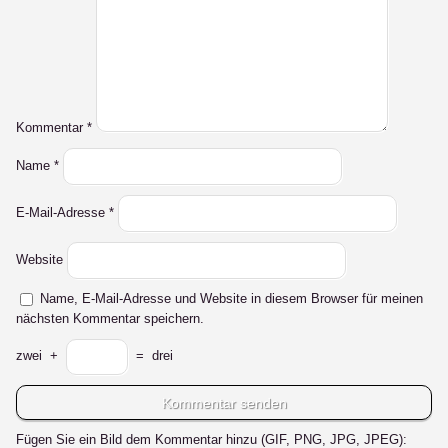
Kommentar
*
Name
*
E-Mail-Adresse
*
Website
Name, E-Mail-Adresse und Website in diesem Browser für meinen
nächsten Kommentar speichern.
zwei
+
=
drei
Fügen Sie ein Bild dem Kommentar hinzu (GIF, PNG, JPG, JPEG):