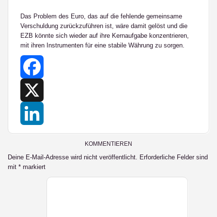
Das Problem des Euro, das auf die fehlende gemeinsame
Verschuldung zurückzuführen ist, wäre damit gelöst und die
EZB könnte sich wieder auf ihre Kernaufgabe konzentrieren,
mit ihren Instrumenten für eine stabile Währung zu sorgen.
Facebook
X
LinkedIn
KOMMENTIEREN
Deine E-Mail-Adresse wird nicht veröffentlicht.
Erforderliche Felder sind
mit
*
markiert