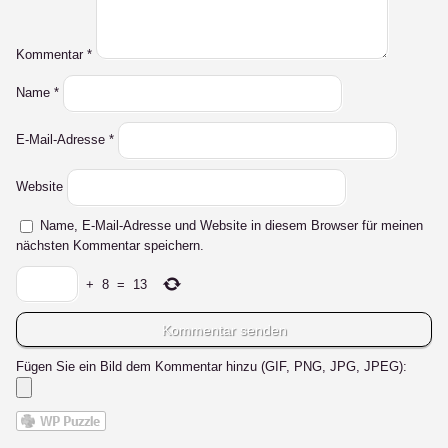
Kommentar
*
Name
*
E-Mail-Adresse
*
Website
Name, E-Mail-Adresse und Website in diesem Browser für meinen
nächsten Kommentar speichern.
+
8
=
13
Fügen Sie ein Bild dem Kommentar hinzu (GIF, PNG, JPG, JPEG):