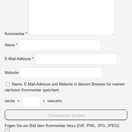
Kommentar
*
Name
*
E-Mail-Adresse
*
Website
Name, E-Mail-Adresse und Website in diesem Browser für meinen
nächsten Kommentar speichern.
sechs
+
=
vierzehn
Fügen Sie ein Bild dem Kommentar hinzu (GIF, PNG, JPG, JPEG):