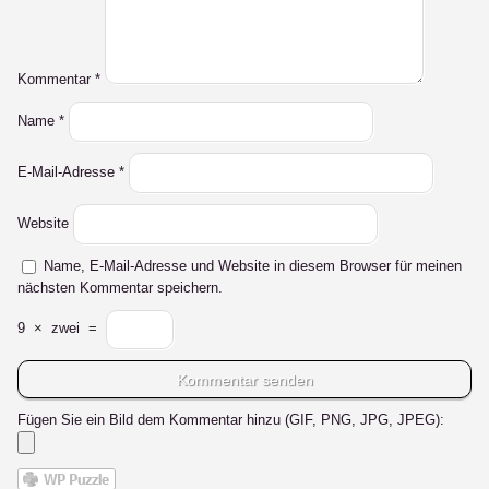
Kommentar
*
Name
*
E-Mail-Adresse
*
Website
Name, E-Mail-Adresse und Website in diesem Browser für meinen
nächsten Kommentar speichern.
9
×
zwei
=
Fügen Sie ein Bild dem Kommentar hinzu (GIF, PNG, JPG, JPEG):