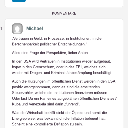
LinkedIn
KOMMENTARE
Michael
„Vertrauen in Geld, in Prozesse, in Institutionen, in die
Berechenbarkeit politischer Entscheidungen.“
Alles eine Frage der Perspektive, lieber Anton.
In den USA wird Vertrauen in Institutionen wieder aufgebaut,
bspw in den Grenzschutz, oder in das FBI, welches sich
wieder mit Drogen- und Kriminalitätsbekämpfung beschäftigt.
Auch die Kürzungen im öffentlichen Dienst werden in den USA
positiv wahrgenommen, denn es sind die arbeitenden
Steuerzahler, welche die Institutionen finanzieren müssen.
Oder bist Du ein Fan eines aufgeblähten öffentlichen Dienstes?
Kuba und Venezuela sind darin „führend“.
Was die Wirtschaft betrifft sinkt der Ölpreis und somit die
Energiepreise, was bekanntlich die Inflation befeuert hat.
Scheint eine kontrollierte Deflation zu sein.