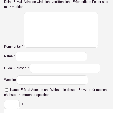
Deine E-Mail-Adresse wird nicht veröffentlicht.
Erforderliche Felder sind
mit
*
markiert
Kommentar
*
Name
*
E-Mail-Adresse
*
Website
Name, E-Mail-Adresse und Website in diesem Browser für meinen
nächsten Kommentar speichern.
+