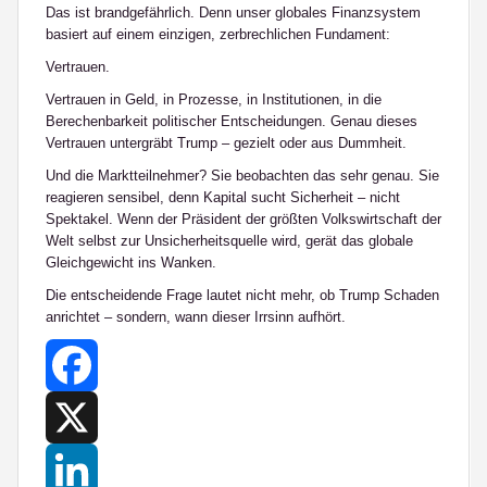
Das ist brandgefährlich. Denn unser globales Finanzsystem
basiert auf einem einzigen, zerbrechlichen Fundament:
Vertrauen
.
Vertrauen in Geld, in Prozesse, in Institutionen, in die
Berechenbarkeit politischer Entscheidungen. Genau dieses
Vertrauen untergräbt Trump – gezielt oder aus Dummheit.
Und die Marktteilnehmer? Sie beobachten das sehr genau. Sie
reagieren sensibel, denn Kapital sucht Sicherheit – nicht
Spektakel. Wenn der Präsident der größten Volkswirtschaft der
Welt selbst zur Unsicherheitsquelle wird, gerät das globale
Gleichgewicht ins Wanken.
Die entscheidende Frage lautet nicht mehr, ob Trump Schaden
anrichtet – sondern, wann dieser Irrsinn aufhört.
Facebook
X