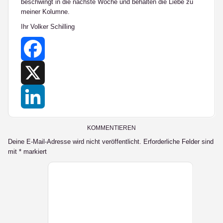
beschwingt in die nächste Woche und behalten die Liebe zu
meiner Kolumne.
Ihr Volker Schilling
Facebook
X
LinkedIn
KOMMENTIEREN
Deine E-Mail-Adresse wird nicht veröffentlicht.
Erforderliche Felder sind
mit
*
markiert