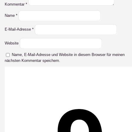
Kommentar
*
Name
*
E-Mail-Adresse
*
Website
Name, E-Mail-Adresse und Website in diesem Browser für meinen
nächsten Kommentar speichern.