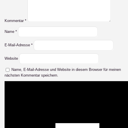
Kommentar
*
Name
*
E-Mail-Adresse
*
Website
Name, E-Mail-Adresse und Website in diesem Browser für meinen
nächsten Kommentar speichern.