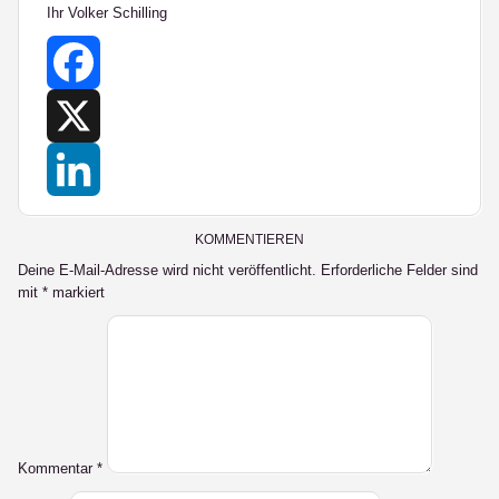
Ihr Volker Schilling
Facebook
X
LinkedIn
KOMMENTIEREN
Deine E-Mail-Adresse wird nicht veröffentlicht.
Erforderliche Felder sind
mit
*
markiert
Kommentar
*