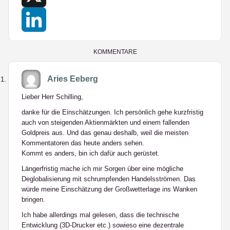
X
LinkedIn
KOMMENTARE
Aries Eeberg
Lieber Herr Schilling,
danke für die Einschätzungen. Ich persönlich gehe kurzfristig
auch von steigenden Aktienmärkten und einem fallenden
Goldpreis aus. Und das genau deshalb, weil die meisten
Kommentatoren das heute anders sehen.
Kommt es anders, bin ich dafür auch gerüstet.
Längerfristig mache ich mir Sorgen über eine mögliche
Deglobalisierung mit schrumpfenden Handelsströmen. Das
würde meine Einschätzung der Großwetterlage ins Wanken
bringen.
Ich habe allerdings mal gelesen, dass die technische
Entwicklung (3D-Drucker etc.) sowieso eine dezentrale