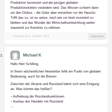
Produktion favorisiert und die jetzigen globalen
Produktionsketten verändern wird. Das Wissen schwirrt dann
um den Globus – die Güter aber entstehen vor der Haustür.
Trifft das zu, ist es weise, nach wie vor breit investiert zu
bleiben und das Wunder der Wirtschaftsentwicklung weiter
staunend zur Kenntnis zu nehmen.
Gepostet am 4. Oktober 2019
Antworten
Michael K
Hallo Herr Schilling,
In Ihrem wöchentlichen Newsletter fehlt ein Punkt von globaler
Bedeutung, auch für die Börsen:
Zwischen der Ukraine und Russland bahnt sich eine Einigung
an. Was könnte das heißen?
– Aufhebung der Russlandsanktionen
– Ausbau des Handels mit Russland
-…