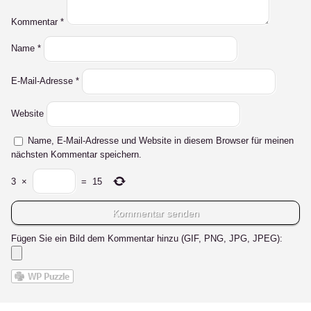
Kommentar
*
Name
*
E-Mail-Adresse
*
Website
Name, E-Mail-Adresse und Website in diesem Browser für meinen
nächsten Kommentar speichern.
3
×
=
15
Fügen Sie ein Bild dem Kommentar hinzu (GIF, PNG, JPG, JPEG):