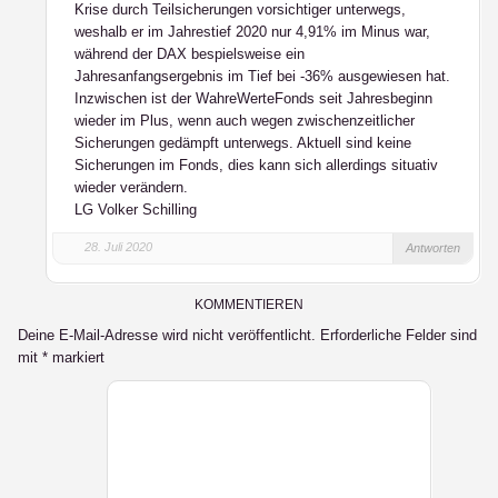
Krise durch Teilsicherungen vorsichtiger unterwegs,
weshalb er im Jahrestief 2020 nur 4,91% im Minus war,
während der DAX bespielsweise ein
Jahresanfangsergebnis im Tief bei -36% ausgewiesen hat.
Inzwischen ist der WahreWerteFonds seit Jahresbeginn
wieder im Plus, wenn auch wegen zwischenzeitlicher
Sicherungen gedämpft unterwegs. Aktuell sind keine
Sicherungen im Fonds, dies kann sich allerdings situativ
wieder verändern.
LG Volker Schilling
28. Juli 2020
Antworten
KOMMENTIEREN
Deine E-Mail-Adresse wird nicht veröffentlicht.
Erforderliche Felder sind
mit
*
markiert