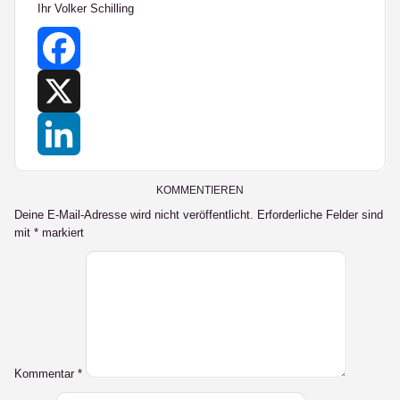
Ihr Volker Schilling
Facebook
X
LinkedIn
KOMMENTIEREN
Deine E-Mail-Adresse wird nicht veröffentlicht.
Erforderliche Felder sind
mit
*
markiert
Kommentar
*