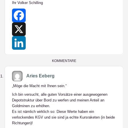
Ihr Volker Schilling
Facebook
X
LinkedIn
KOMMENTARE
Aries Eeberg
„Möge die Macht mit Ihnen sein.“
Ich bin versucht, alle guten Vorsätze einer ausgewogenen
Depotstruktur über Bord zu werfen und meinen Anteil an
Goldminen zu erhöhen.
Es ist nämlich wirklich so: Diese Werte haben ein
verlockendes KGV und sie sind ja echte Kursraketen (in beide
Richtungen)!