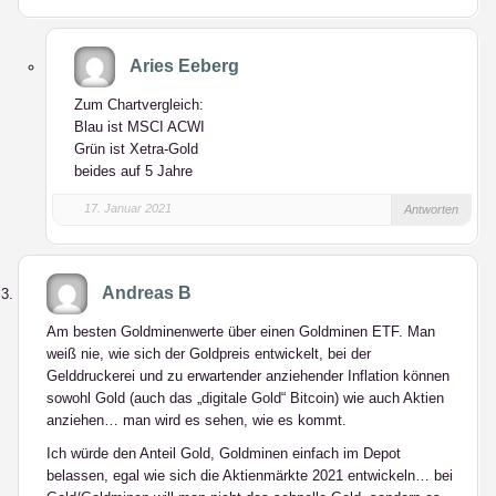
Aries Eeberg
Zum Chartvergleich:
Blau ist MSCI ACWI
Grün ist Xetra-Gold
beides auf 5 Jahre
17. Januar 2021
Antworten
Andreas B
Am besten Goldminenwerte über einen Goldminen ETF. Man
weiß nie, wie sich der Goldpreis entwickelt, bei der
Gelddruckerei und zu erwartender anziehender Inflation können
sowohl Gold (auch das „digitale Gold“ Bitcoin) wie auch Aktien
anziehen… man wird es sehen, wie es kommt.
Ich würde den Anteil Gold, Goldminen einfach im Depot
belassen, egal wie sich die Aktienmärkte 2021 entwickeln… bei