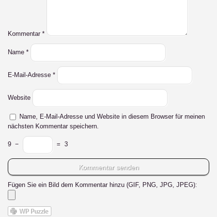
Kommentar
*
Name
*
E-Mail-Adresse
*
Website
Name, E-Mail-Adresse und Website in diesem Browser für meinen
nächsten Kommentar speichern.
9
−
=
3
Fügen Sie ein Bild dem Kommentar hinzu (GIF, PNG, JPG, JPEG):