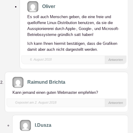
Oliver
Es soll auch Menschen geben, die eine freie und
quelloffene Linux-Distribution benutzen, da sie die
Ausspioniererei durch Apple-, Google-, und Microsoft-
Betriebssysteme gründlich satt haben!
Ich kann Ihnen hiermit bestätigen, dass die Grafiken
damit aber auch nicht dargestellt werden.
6. August 2018
Antworten
Raimund Brichta
Kann jemand einen guten Webmaster empfehlen?
Gepostet am 2. August 2018
Antworten
I.Dusza