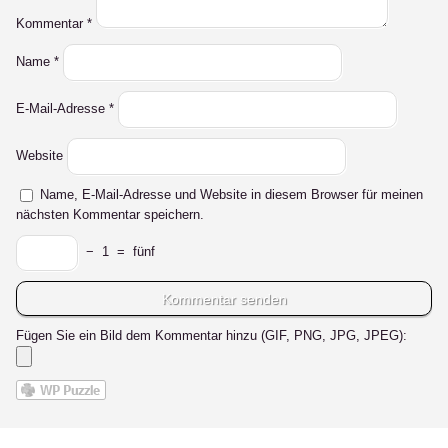
Kommentar
*
Name
*
E-Mail-Adresse
*
Website
Name, E-Mail-Adresse und Website in diesem Browser für meinen
nächsten Kommentar speichern.
−
1
=
fünf
Fügen Sie ein Bild dem Kommentar hinzu (GIF, PNG, JPG, JPEG):