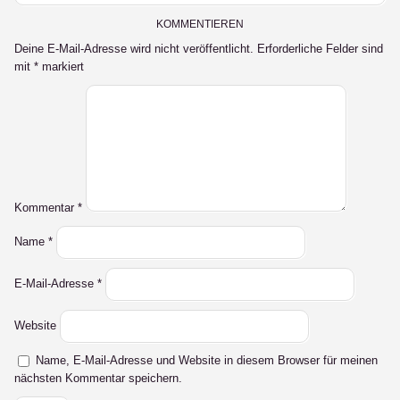
LinkedIn
KOMMENTIEREN
Deine E-Mail-Adresse wird nicht veröffentlicht.
Erforderliche Felder sind
mit
*
markiert
Kommentar
*
Name
*
E-Mail-Adresse
*
Website
Name, E-Mail-Adresse und Website in diesem Browser für meinen
nächsten Kommentar speichern.