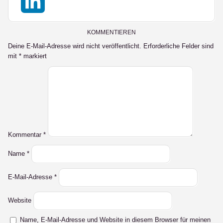
X
LinkedIn
KOMMENTIEREN
Deine E-Mail-Adresse wird nicht veröffentlicht.
Erforderliche Felder sind
mit
*
markiert
Kommentar
*
Name
*
E-Mail-Adresse
*
Website
Name, E-Mail-Adresse und Website in diesem Browser für meinen