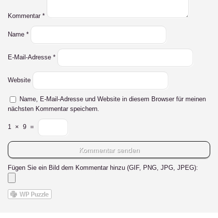
Kommentar
*
Name
*
E-Mail-Adresse
*
Website
Name, E-Mail-Adresse und Website in diesem Browser für meinen
nächsten Kommentar speichern.
1
×
9
=
Fügen Sie ein Bild dem Kommentar hinzu (GIF, PNG, JPG, JPEG):