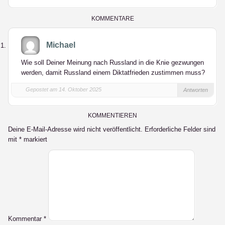
LinkedIn
KOMMENTARE
Michael
Wie soll Deiner Meinung nach Russland in die Knie gezwungen
werden, damit Russland einem Diktatfrieden zustimmen muss?
Gepostet am 14. Oktober 2025
Antworten
KOMMENTIEREN
Deine E-Mail-Adresse wird nicht veröffentlicht.
Erforderliche Felder sind
mit
*
markiert
Kommentar
*