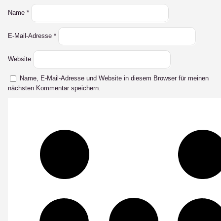
Name
*
E-Mail-Adresse
*
Website
Name, E-Mail-Adresse und Website in diesem Browser für meinen
nächsten Kommentar speichern.