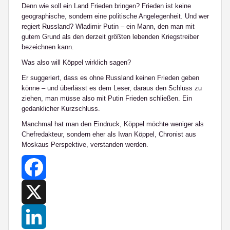
Denn wie soll ein Land Frieden bringen? Frieden ist keine
geographische, sondern eine politische Angelegenheit. Und wer
regiert Russland? Wladimir Putin – ein Mann, den man mit
gutem Grund als den derzeit größten lebenden Kriegstreiber
bezeichnen kann.
Was also will Köppel wirklich sagen?
Er suggeriert, dass es ohne Russland keinen Frieden geben
könne – und überlässt es dem Leser, daraus den Schluss zu
ziehen, man müsse also mit Putin Frieden schließen. Ein
gedanklicher Kurzschluss.
Manchmal hat man den Eindruck, Köppel möchte weniger als
Chefredakteur, sondern eher als Iwan Köppel, Chronist aus
Moskaus Perspektive, verstanden werden.
Facebook
X