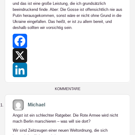
und das ist eine große Leistung, die ich grundsätzlich
beeindruckend finde. Aber: Die Gosse ist offensichtlich nie aus
Putin herausgekommen, sonst wäre er nicht ohne Grund in die
Ukraine eingefallen. Das heißt, er ist zu allem bereit, und
deshalb sollten wir vorsichtig sein.
Facebook
X
LinkedIn
KOMMENTARE
Michael
Angst ist ein schlechter Ratgeber. Die Rote Armee wird nicht
mach Berlin marschieren – was will sie dort?
Wir sind Zeitzeugen einer neuen Weltordnung, die sich