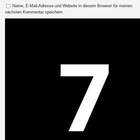
Name, E-Mail-Adresse und Website in diesem Browser für meinen
nächsten Kommentar speichern.