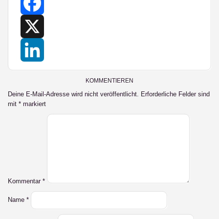
Facebook
X
LinkedIn
KOMMENTIEREN
Deine E-Mail-Adresse wird nicht veröffentlicht.
Erforderliche Felder sind
mit
*
markiert
Kommentar
*
Name
*