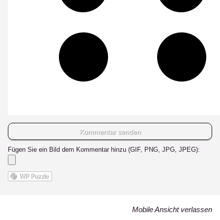
Fügen Sie ein Bild dem Kommentar hinzu (GIF, PNG, JPG, JPEG):
Mobile Ansicht verlassen