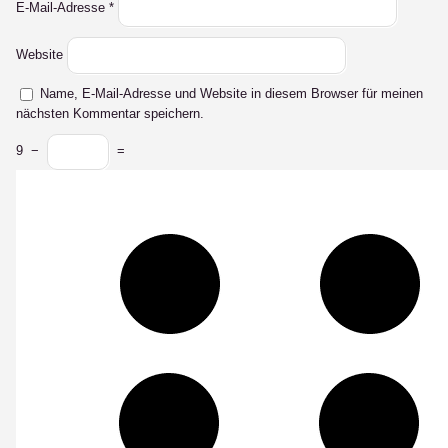
E-Mail-Adresse
*
Website
Name, E-Mail-Adresse und Website in diesem Browser für meinen
nächsten Kommentar speichern.
9
−
=