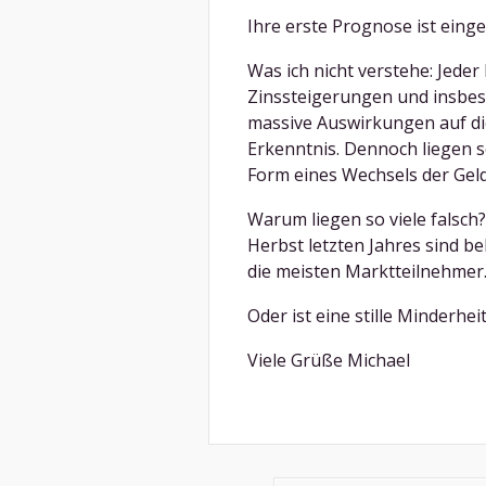
Ihre erste Prognose ist einge
Was ich nicht verstehe: Jeder
Zinssteigerungen und insbe
massive Auswirkungen auf di
Erkenntnis. Dennoch liegen so
Form eines Wechsels der Geldp
Warum liegen so viele falsch
Herbst letzten Jahres sind b
die meisten Marktteilnehmer
Oder ist eine stille Minderhei
Viele Grüße Michael