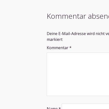
Kommentar absen
Deine E-Mail-Adresse wird nicht ve
markiert
Kommentar
*
Name
*