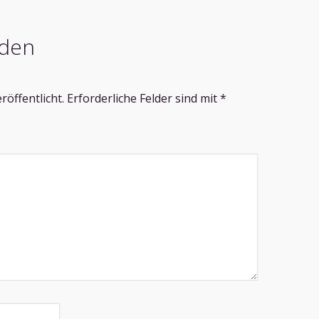
den
röffentlicht.
Erforderliche Felder sind mit
*