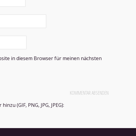
site in diesem Browser für meinen nächsten
hinzu (GIF, PNG, JPG, JPEG):