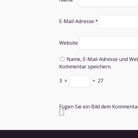
E-Mail-Adresse
*
Website
Name, E-Mail-Adresse und Web
Kommentar speichern.
3
×
=
27
Fügen Sie ein Bild dem Kommentar 