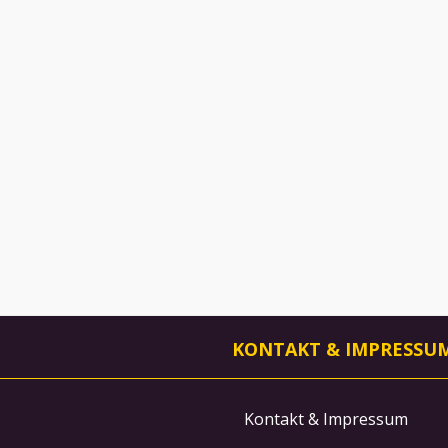
KONTAKT & IMPRESSU
Kontakt & Impressum