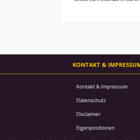
KONTAKT & IMPRESSU
Kontakt & Impressum
Datenschutz
Disclaimer
Eigenpositionen