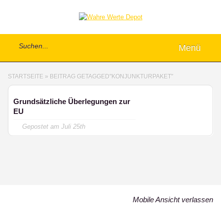
Menü
STARTSEITE
»
BEITRAG GETAGGED
"
KONJUNKTURPAKET"
Grundsätzliche Überlegungen zur
EU
Gepostet am
Juli 25th
Mobile Ansicht verlassen