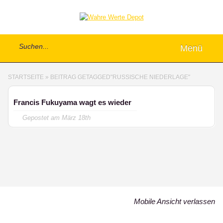
Menü
STARTSEITE
»
BEITRAG GETAGGED
"
RUSSISCHE NIEDERLAGE"
Francis Fukuyama wagt es wieder
Gepostet am
März 18th
Mobile Ansicht verlassen