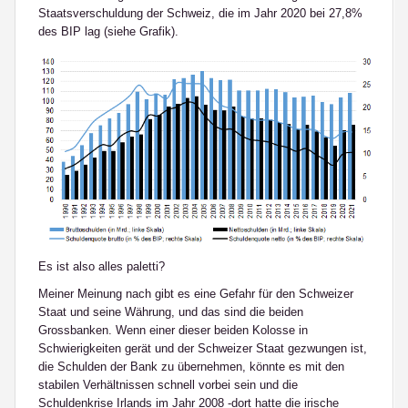
Staatsverschuldung der Schweiz, die im Jahr 2020 bei 27,8%
des BIP lag (siehe Grafik).
Es ist also alles paletti?
Meiner Meinung nach gibt es eine Gefahr für den Schweizer
Staat und seine Währung, und das sind die beiden
Grossbanken. Wenn einer dieser beiden Kolosse in
Schwierigkeiten gerät und der Schweizer Staat gezwungen ist,
die Schulden der Bank zu übernehmen, könnte es mit den
stabilen Verhältnissen schnell vorbei sein und die
Schuldenkrise Irlands im Jahr 2008 -dort hatte die irische