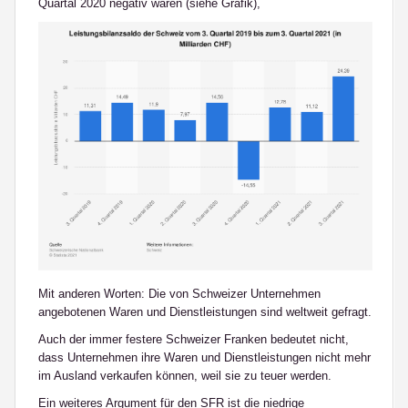
Quartal 2020 negativ waren (siehe Grafik),
Mit anderen Worten: Die von Schweizer Unternehmen
angebotenen Waren und Dienstleistungen sind weltweit gefragt.
Auch der immer festere Schweizer Franken bedeutet nicht,
dass Unternehmen ihre Waren und Dienstleistungen nicht mehr
im Ausland verkaufen können, weil sie zu teuer werden.
Ein weiteres Argument für den SFR ist die niedrige