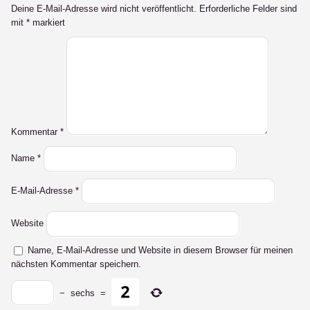
Deine E-Mail-Adresse wird nicht veröffentlicht.
Erforderliche Felder sind
mit
*
markiert
Kommentar
*
Name
*
E-Mail-Adresse
*
Website
Name, E-Mail-Adresse und Website in diesem Browser für meinen
nächsten Kommentar speichern.
−
sechs
=