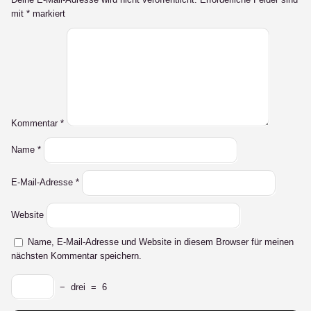
mit
*
markiert
Kommentar
*
Name
*
E-Mail-Adresse
*
Website
Name, E-Mail-Adresse und Website in diesem Browser für meinen
nächsten Kommentar speichern.
−
drei
=
6