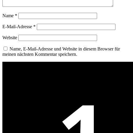
Name
*
E-Mail-Adresse
*
Website
Name, E-Mail-Adresse und Website in diesem Browser für
meinen nächsten Kommentar speichern.