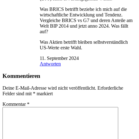
Was BRICS betrifft beziehe ich mich auf die
wirtschaftliche Entwicklung und Tendenz.
Vergleiche BRICS vs G7 und deren Anteile am
Welt BIP 2014 und jetzt anno 2024. Was fällt
auf?
Was Aktien betrifft bleiben selbstverständlich
US-Werte erste Wahl.
11. September 2024
Antworten
Kommentieren
Deine E-Mail-Adresse wird nicht veröffentlicht.
Erforderliche
Felder sind mit
*
markiert
Kommentar
*