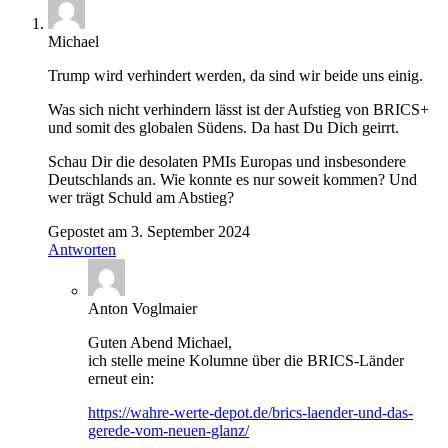
Michael
Trump wird verhindert werden, da sind wir beide uns einig.
Was sich nicht verhindern lässt ist der Aufstieg von BRICS+
und somit des globalen Südens. Da hast Du Dich geirrt.
Schau Dir die desolaten PMIs Europas und insbesondere
Deutschlands an. Wie konnte es nur soweit kommen? Und
wer trägt Schuld am Abstieg?
Gepostet am 3. September 2024
Antworten
Anton Voglmaier
Guten Abend Michael,
ich stelle meine Kolumne über die BRICS-Länder
erneut ein:
https://wahre-werte-depot.de/brics-laender-und-das-
gerede-vom-neuen-glanz/