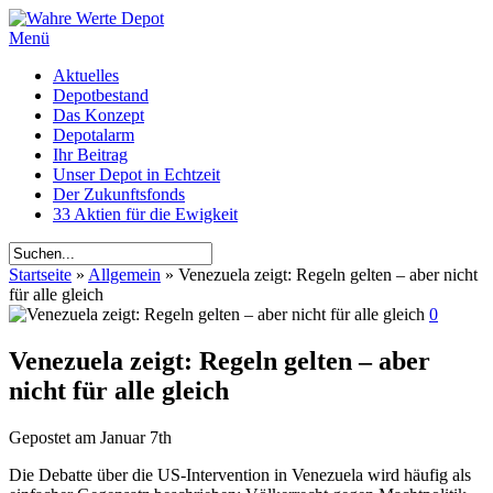
Menü
Aktuelles
Depotbestand
Das Konzept
Depotalarm
Ihr Beitrag
Unser Depot in Echtzeit
Der Zukunftsfonds
33 Aktien für die Ewigkeit
Startseite
»
Allgemein
»
Venezuela zeigt: Regeln gelten – aber nicht
für alle gleich
0
Venezuela zeigt: Regeln gelten – aber
nicht für alle gleich
Gepostet am
Januar 7th
Die Debatte über die US-Intervention in Venezuela wird häufig als