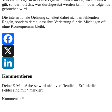
gilt, sondern oft das, was durchgesetzt werden kann – oder folgenlos
gebrochen wird.
Die internationale Ordnung scheitert dabei nicht an fehlenden
Regeln, sondern daran, dass ihre Verletzung für die Mächtigen oft
ohne Konsequenzen bleibt.
Facebook
X
LinkedIn
Kommentieren
Deine E-Mail-Adresse wird nicht veröffentlicht.
Erforderliche
Felder sind mit
*
markiert
Kommentar
*