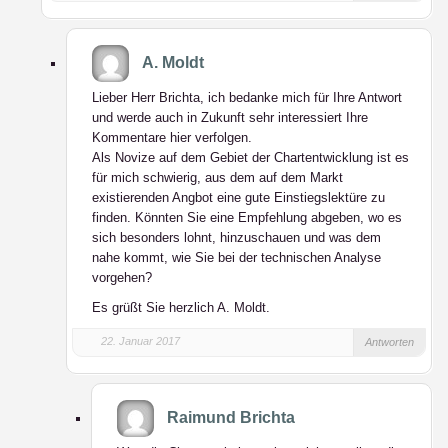
A. Moldt
Lieber Herr Brichta, ich bedanke mich für Ihre Antwort
und werde auch in Zukunft sehr interessiert Ihre
Kommentare hier verfolgen.
Als Novize auf dem Gebiet der Chartentwicklung ist es
für mich schwierig, aus dem auf dem Markt
existierenden Angbot eine gute Einstiegslektüre zu
finden. Könnten Sie eine Empfehlung abgeben, wo es
sich besonders lohnt, hinzuschauen und was dem
nahe kommt, wie Sie bei der technischen Analyse
vorgehen?
Es grüßt Sie herzlich A. Moldt.
22. Januar 2017
Antworten
Raimund Brichta