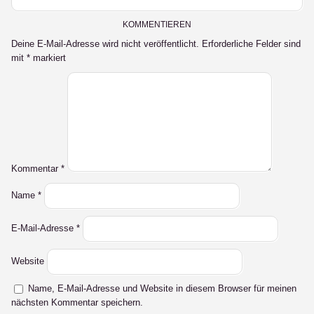
KOMMENTIEREN
Deine E-Mail-Adresse wird nicht veröffentlicht.
Erforderliche Felder sind
mit
*
markiert
Kommentar
*
Name
*
E-Mail-Adresse
*
Website
Name, E-Mail-Adresse und Website in diesem Browser für meinen
nächsten Kommentar speichern.