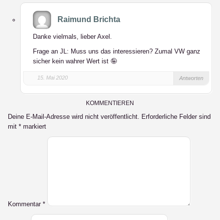
Raimund Brichta
Danke vielmals, lieber Axel.
Frage an JL: Muss uns das interessieren? Zumal VW ganz
sicher kein wahrer Wert ist 🤪
15. Mai 2020
Antworten
KOMMENTIEREN
Deine E-Mail-Adresse wird nicht veröffentlicht.
Erforderliche Felder sind
mit
*
markiert
Kommentar
*