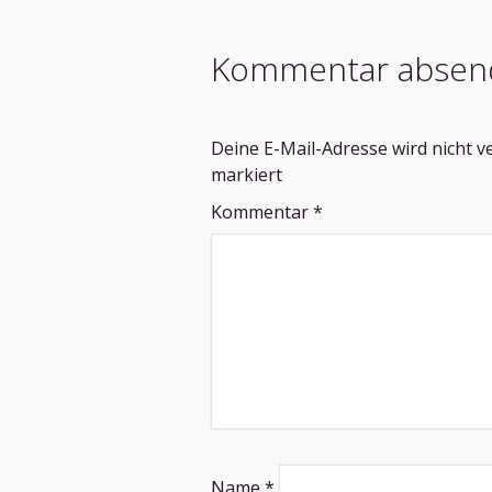
Kommentar absen
Deine E-Mail-Adresse wird nicht ve
markiert
Kommentar
*
Name
*