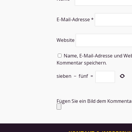
E-Mail-Adresse
*
Website
Name, E-Mail-Adresse und Web
Kommentar speichern.
sieben
−
fünf
=
Fügen Sie ein Bild dem Kommentar 