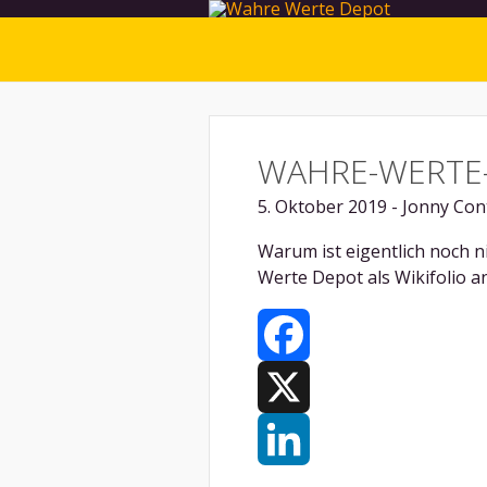
WAHRE-WERTE-
5. Oktober 2019 - Jonny Cont
Warum ist eigentlich noch 
Werte Depot als Wikifolio 
Facebook
X