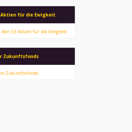
 Aktien für die Ewigkeit
 den 33 Aktien für die Ewigkeit
r Zukunftsfonds
m Zukunftsfonds