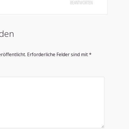
BEANTWORTEN
den
röffentlicht.
Erforderliche Felder sind mit
*