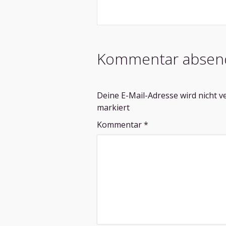
Kommentar absen
Deine E-Mail-Adresse wird nicht ve
markiert
Kommentar
*