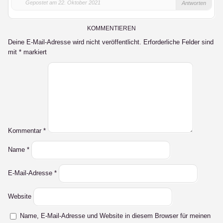
Gepostet am 22. Oktober 2021
Antworten
KOMMENTIEREN
Deine E-Mail-Adresse wird nicht veröffentlicht.
Erforderliche Felder sind
mit
*
markiert
Kommentar
*
Name
*
E-Mail-Adresse
*
Website
Name, E-Mail-Adresse und Website in diesem Browser für meinen