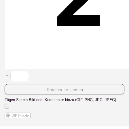
=
Fügen Sie ein Bild dem Kommentar hinzu (GIF, PNG, JPG, JPEG):