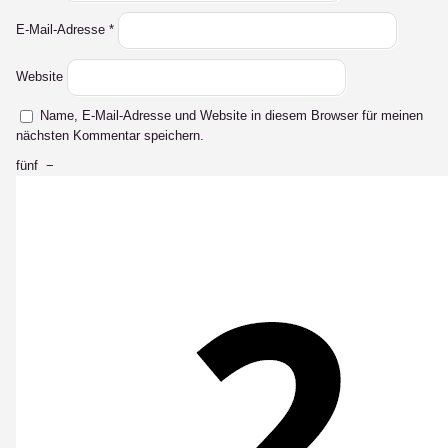
E-Mail-Adresse
*
Website
Name, E-Mail-Adresse und Website in diesem Browser für meinen
nächsten Kommentar speichern.
fünf
−