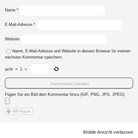
Name
*
E-Mail-Adresse
*
Website
Name, E-Mail-Adresse und Website in diesem Browser für meinen
nächsten Kommentar speichern.
acht
×
1
=
Fügen Sie ein Bild dem Kommentar hinzu (GIF, PNG, JPG, JPEG):
Mobile Ansicht verlassen