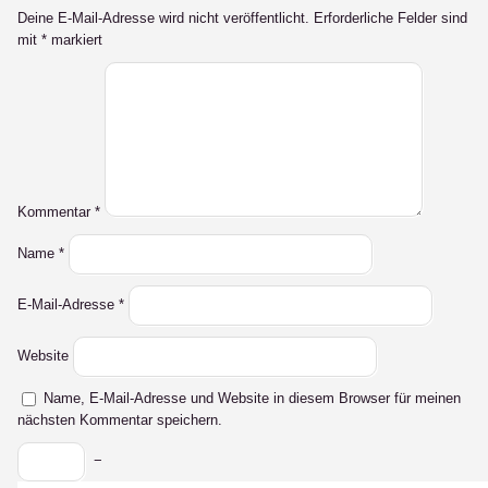
Deine E-Mail-Adresse wird nicht veröffentlicht.
Erforderliche Felder sind
mit
*
markiert
Kommentar
*
Name
*
E-Mail-Adresse
*
Website
Name, E-Mail-Adresse und Website in diesem Browser für meinen
nächsten Kommentar speichern.
−